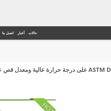
حالات
أخبار
اتصل بنا