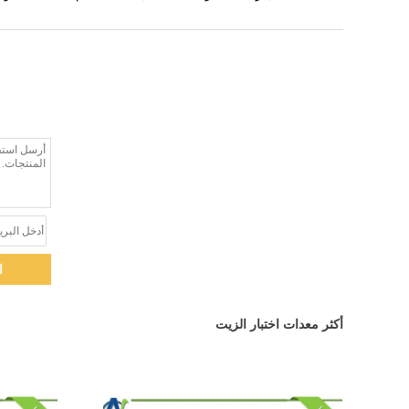
ا
أكثر معدات اختبار الزيت