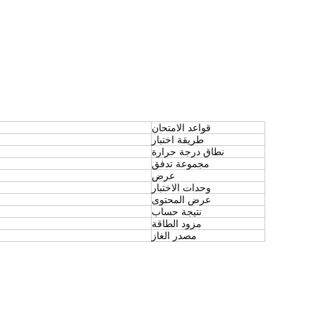
قواعد الامتحان
طريقة اختبار
نطاق درجة حرارة
مجموعة تدفق
عرض
وحدات الاختبار
عرض المحتوى
نتيجة حساب
مزود الطاقة
مصدر الغاز