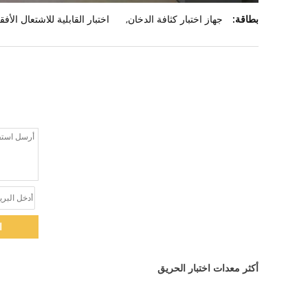
بطاقة:
جهاز اختبار كثافة الدخان
,
اختبار القابلية للاشتعال الأف
ا
أكثر معدات اختبار الحريق