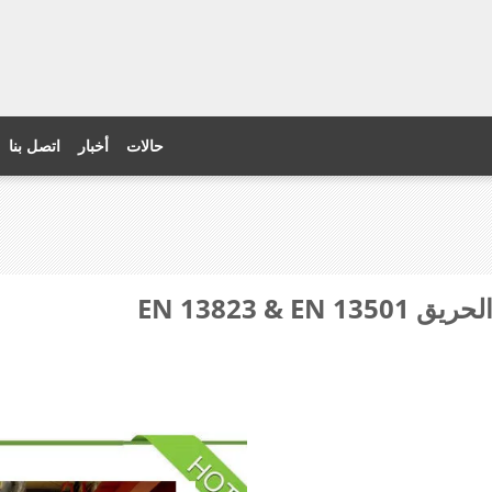
حالات
أخبار
اتصل بنا