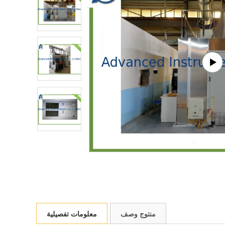
منتوج وصف
معلومات تفصيلية