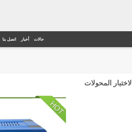
حالات
أخبار
اتصل بنا
لاختبار المحولات