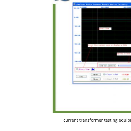
current transformer testing equi