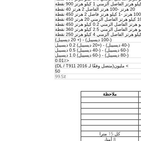
20 هرتز -100 هرتز الفاصل 2 هرتز 40 نقطة
100 هرتز -1 كيلو هرتز فاصل 2 هرتز 450 نقطة
(-100 ديسيبل) - (+ 20 ديسيبل)
(-40 ديسيبل) - (+20 ديسيبل) 0.2 ديسيبل
(-60 ديسيبل) - (-40 ديسيبل) 0.5 ديسيبل
(-80 ديسيبل) - (-60 ديسيبل) 1.0 ديسيبل
<0.01٪
> مليون
(متصل وفقًا لـ DL / T911 2016)
50
99.5٪
ملاحظة
كل 15 مترا
8 أمتار