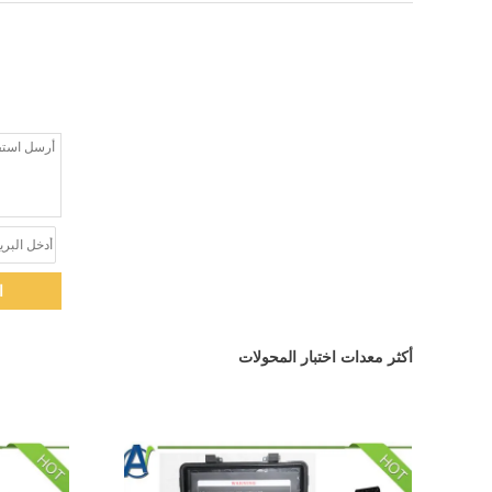
ا
أكثر معدات اختبار المحولات