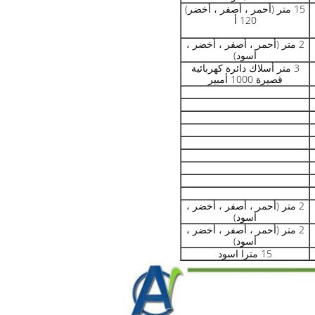
15 متر (أحمر ، أصفر ، أخضر)
120 أ
2 متر (أحمر ، أصفر ، أخضر ،
أسود)
3 متر أسلاك دائرة كهربائية
قصيرة 1000 أمبير
2 متر (أحمر ، أصفر ، أخضر ،
أسود)
2 متر (أحمر ، أصفر ، أخضر ،
أسود)
15 مترا اسود