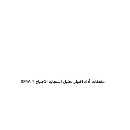
ملحقات أداة اختبار تحليل استجابة الاجتياح SFRA-1