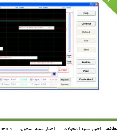
بطاقة:
اختبار نسبة المحولات
,
اختبار نسبة المحول
,
pments