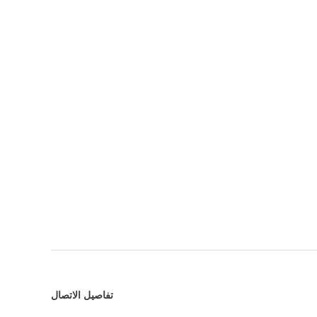
تفاصيل الاتصال