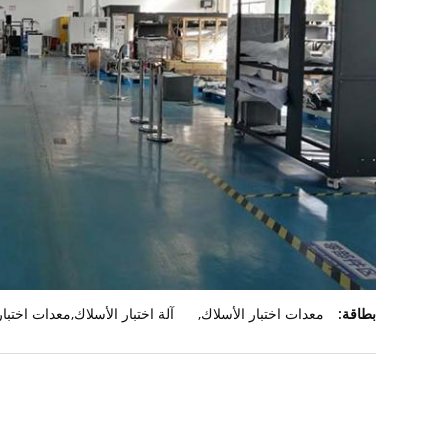
بطاقة:
معدات اختبار الأسلاك
,
آلة اختبار الأسلاك,معدات اختبار