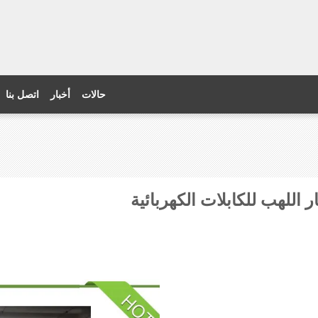
حالات
أخبار
اتصل بنا