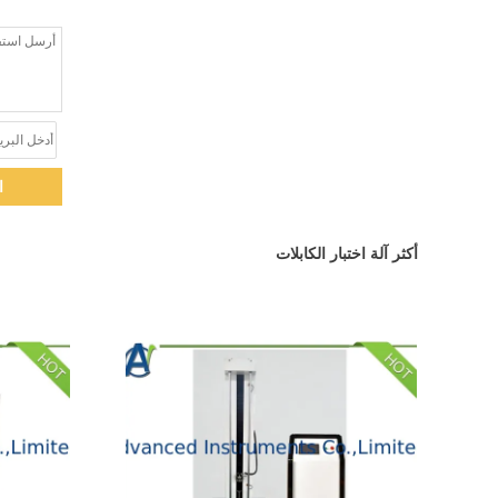
ا
أكثر آلة اختبار الكابلات