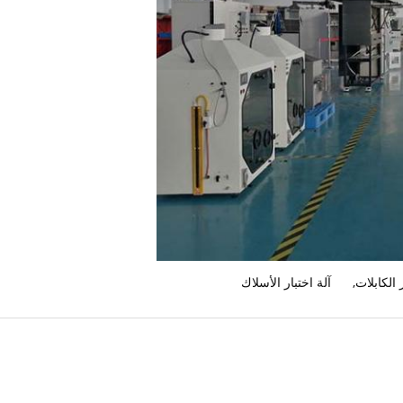
 الكابلات
,
آلة اختبار الأسلاك