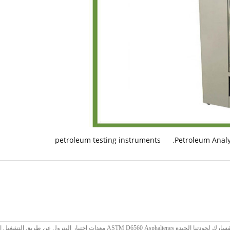
petroleum testing instruments
,
Petroleum Analy