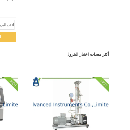
ا
أكثر معدات اختبار البترول