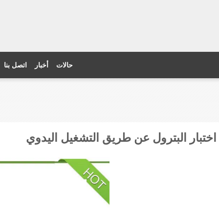
حالات
أخبار
اتصل بنا