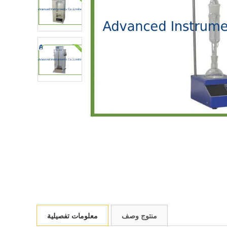
منتوج وصف
معلومات تفصيلية