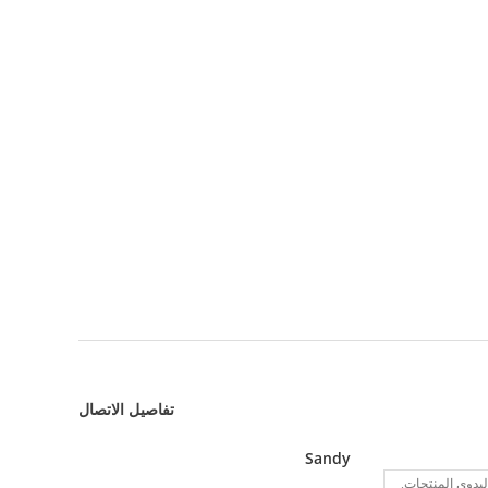
تفاصيل الاتصال
Sandy