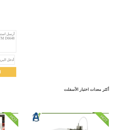
ا
أكثر معدات اختبار الأسفلت