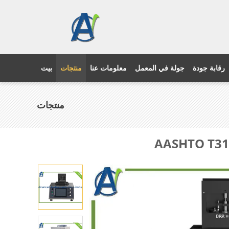
رقابة جودة
جولة في المعمل
معلومات عنا
منتجات
بيت
منتجات