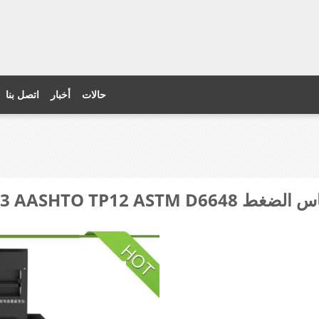
حالات
أخبار
اتصل بنا