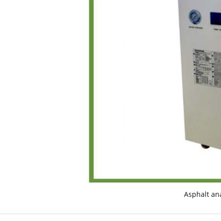
Asphalt ana