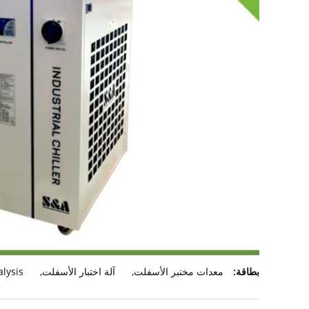
بطاقة:
معدات مختبر الأسفلت
,
آلة اختبار الأسفلت
,
lysis