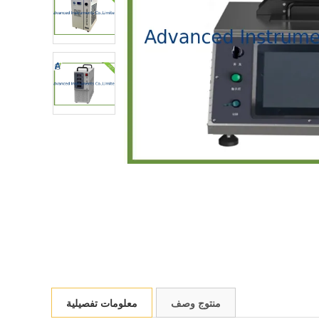
منتوج وصف
معلومات تفصيلية