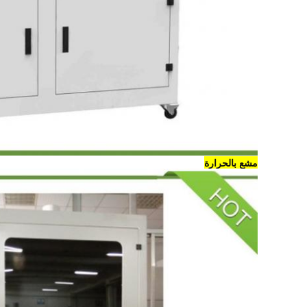
مشع بالحرارة