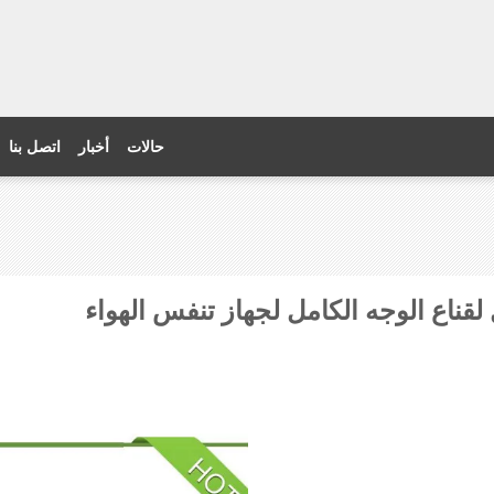
حالات
أخبار
اتصل بنا