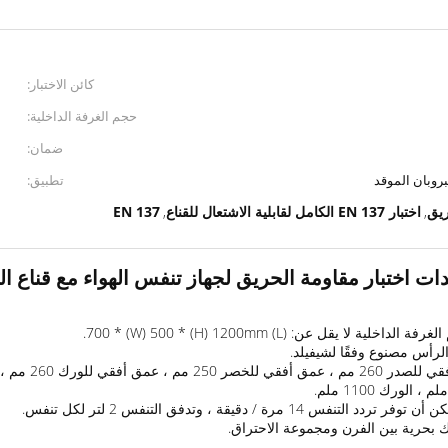
كائن الاختبار:
حجم الغرفة الداخلية:
ضمان:
تطبيق:
ريق
اختبار EN 137 الكامل لقابلية الاشتعال للقناع
EN 137
,
,
لرأس مصنوع وفقًا لشيفيلد.
دقيقة ، وتدفق التنفس 2 لتر لكل تنفس.
ك بحرية بين الفرن ومجموعة الاحتراق.