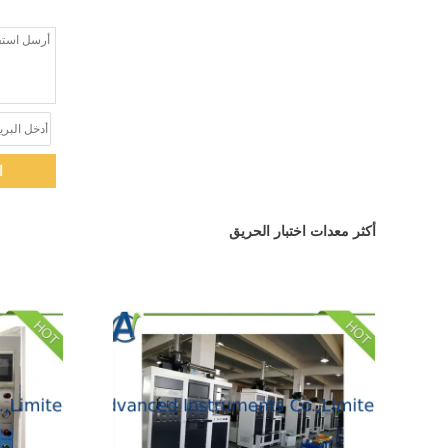
ا
أكثر معدات اختبار الحريق