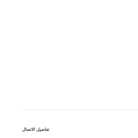
تفاصيل الاتصال