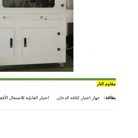
مقاوم النار
بطاقة:
جهاز اختبار كثافة الدخان
,
اختبار القابلية للاشتعال الأف