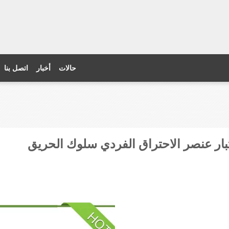
حالات
أخبار
اتصل بنا
تبار عنصر الاحتراق الفردي سلوك الحريق