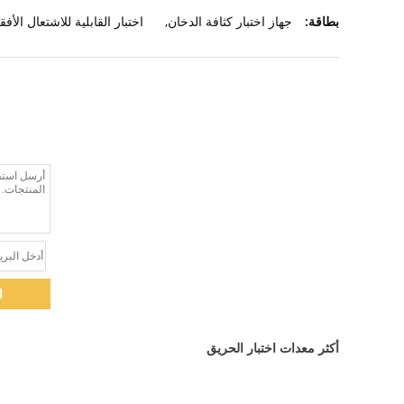
بطاقة:
جهاز اختبار كثافة الدخان
,
اختبار القابلية للاشتعال الأف
ا
أكثر معدات اختبار الحريق