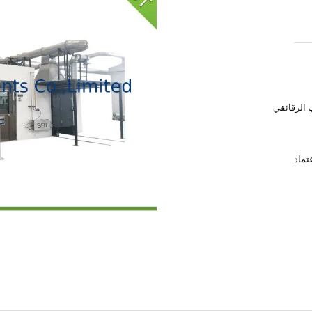
 الرقائقي