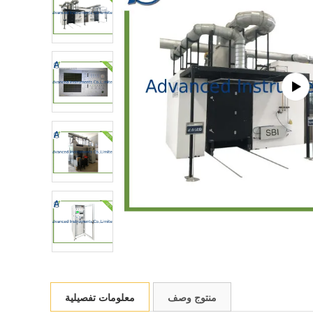
منتوج وصف
معلومات تفصيلية