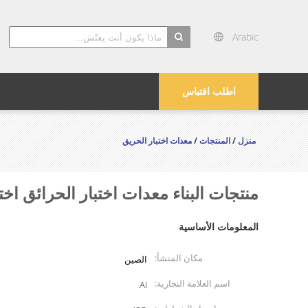
Arabic
search
اطلب اقتباس
منزل
/
المنتجات
/
معدات اختبار الحريق
منتجات البناء معدات اختبار الحرائق اخ
المعلومات الأساسية
مكان المنشأ:
الصين
اسم العلامة التجارية:
AI