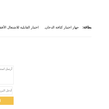
بطاقة:
جهاز اختبار كثافة الدخان
,
اختبار القابلية للاشتعال الأف
ا