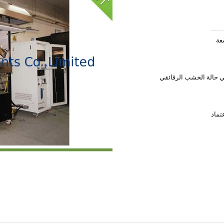
في حالة الخشب الرقائقي