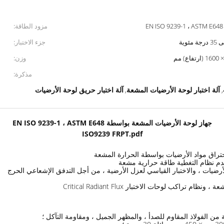
EN ISO 9239-1 ، ASTM E648
مزود الطاقة:
جزء الاختبار:
وزن:
مذكرة:
آلة اختبار لوحة الأرضيات المشعة
آلة اختبار حريق لوحة الأرضيات
,
,
جهاز لوحة الأرضيات المشعة بواسطة EN ISO 9239-1 ، ASTM E648
ISO9239 FRPT.pdf