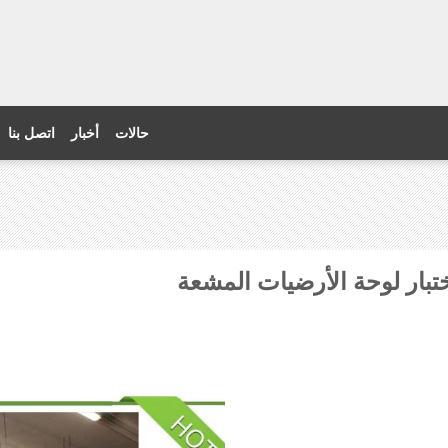
حالات
أخبار
اتصل بنا