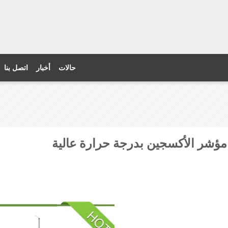
حالات
أخبار
اتصل بنا