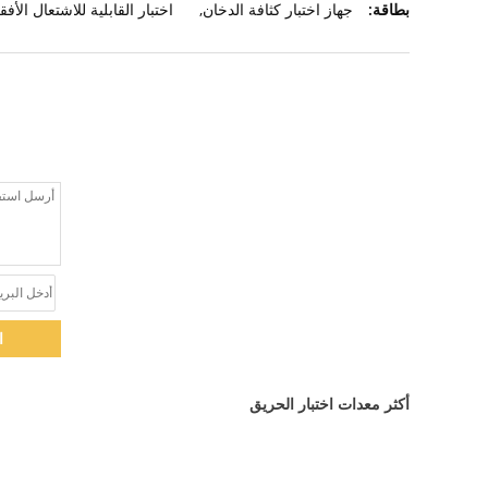
بطاقة:
جهاز اختبار كثافة الدخان
,
اختبار القابلية للاشتعال الأف
ا
أكثر معدات اختبار الحريق