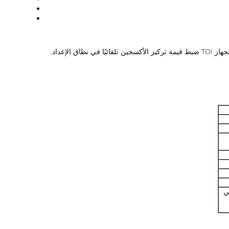
الخارجي