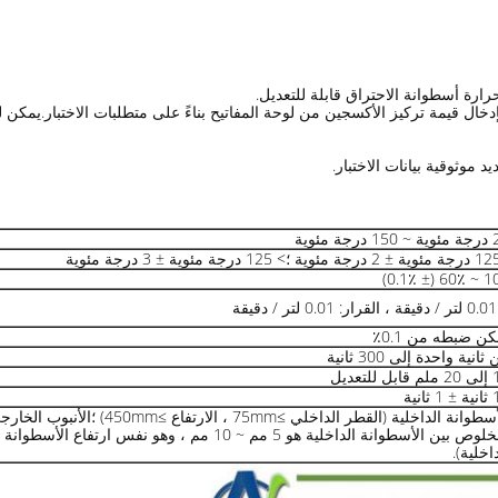
رجة مئوية
10٪ ~ 60٪
يقة
كن ضبطه من 0.1٪
ثانية واحدة إلى 300 ثانية
 للتعديل
ثانية
الأسطوانة الداخلية (القطر الداخلي ≥75mm ، الارتفاع ≥450mm) ؛الأنبوب 
(الخلوص بين الأسطوانة الداخلية هو 5 مم ~ 10 مم ، وهو نفس ارتفاع الأسطوانة
اخلية).