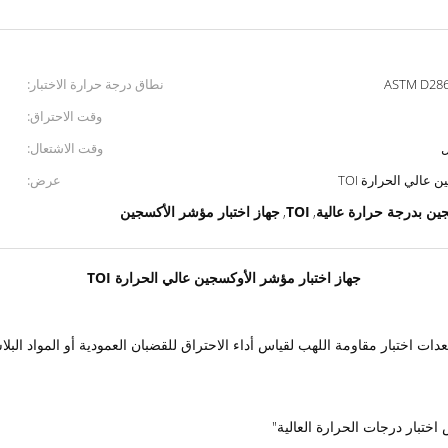
ASTM D2863
نطاق درجة حرارة الاختبار:
وقت الاحتراق:
وقت الاشتعال:
عالي الحرارة TOI
عرض:
جين بدرجة حرارة عالية
TOI
جهاز اختبار مؤشر الأكسجين
,
,
جهاز اختبار مؤشر الأوكسجين عالي الحرارة TOI