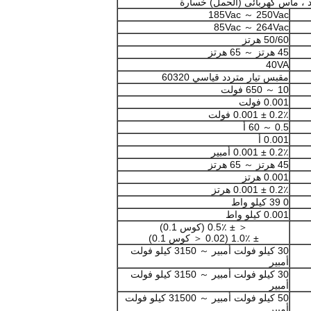
 ، ماس كهربائى (الحمل) خسارة
185Vac ～ 250Vac
85Vac ～ 264Vac
50/60 هرتز
45 هرتز ～ 65 هرتز
40VA
مقبس تيار متردد قياسي 60320
10 ～ 650 فولت
0.001 فولت
0.2٪ ± 0.001 فولت
0.5 ～ 60 أ
0.001 أ
0.2٪ ± 0.001 أمبير
45 هرتز ～ 65 هرتز
0.001 هرتز
0.2٪ ± 0.001 هرتز
0 39 كيلو واط
0.001 كيلو واط
＜ ± 0.5٪ (كوس 0.1)
± 1.0٪ (0.02 ＜ كوس 0.1)
30 كيلو فولت أمبير ～ 3150 كيلو فولت
أمبير
30 كيلو فولت أمبير ～ 3150 كيلو فولت
أمبير
50 كيلو فولت أمبير ～ 31500 كيلو فولت
أمبير