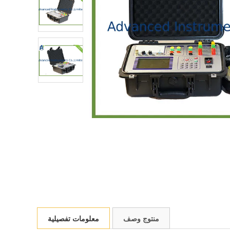
منتوج وصف
معلومات تفصيلية