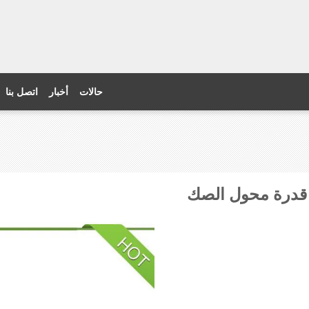
حالات
أخبار
اتصل بنا
 قدرة محول الصك