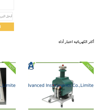
ا
أكثر الكهربائية اختبار أداة