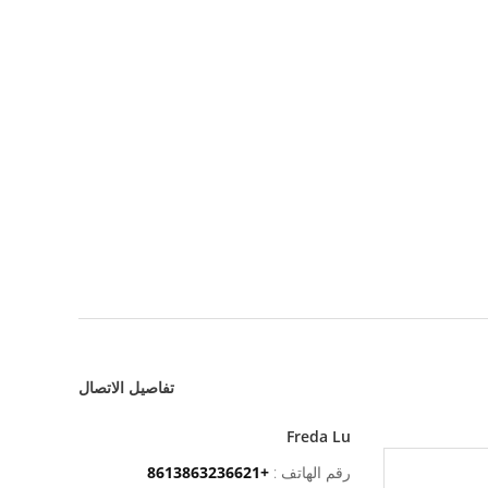
تفاصيل الاتصال
Freda Lu
رقم الهاتف :
+8613863236621