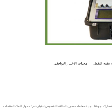
تنقية النفط
,
معدات الاختبار التوافقي