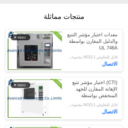
الموقع
منتجات مماثلة
PRIVACY
POLICY
معدات اختبار مؤشر التتبع
والدليل المقارن بواسطة
UL 746A
قابل للتفاوض MOQ:1 مجموعة معدات اختبار مؤشر التتبع المقارن
الاتصال
(CTI) اختبار مؤشر تتبع
الإهانة المقارن للجهد
المنخفض بواسطة
ASTM D3638-12
قابل للتفاوض MOQ:1 مجموعة اختبار مؤشر تتبع الإهانة المقارن
الاتصال